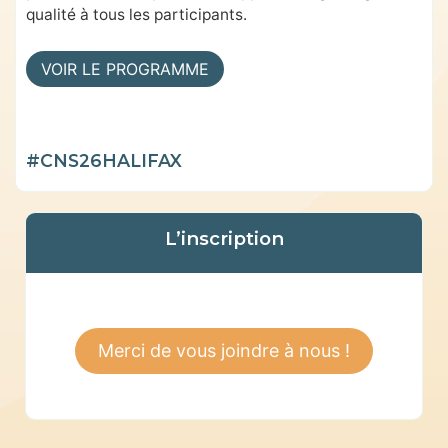
qualité à tous les participants.
VOIR LE PROGRAMME
#CNS26HALIFAX
L’inscription
Merci de vous joindre à nous !