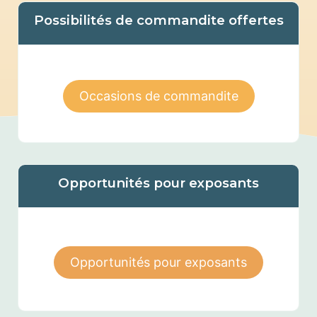
Possibilités de commandite offertes
Occasions de commandite
Opportunités pour exposants
Opportunités pour exposants