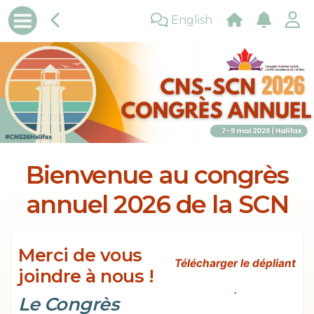
English
Bienvenue au congrès
annuel 2026 de la SCN
Merci de vous
Télécharger le dépliant
joindre à nous !
Le Congrès