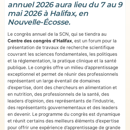
annuel 2026 aura lieu du 7 au 9
mai 2026 à Halifax, en
Nouvelle-Écosse.
Le congrès annuel de la SCN, qui se tiendra au
Centre des congrès d’Halifax
, est un forum pour la
présentation de travaux de recherche scientifique
couvrant les sciences fondamentales, les politiques
et la réglementation, la pratique clinique et la santé
publique. Le congrès offre un milieu d’apprentissage
exceptionnel et permet de réunir des professionnels
représentant un large éventail de domaines
d’expertise, dont des chercheurs en alimentation et
en nutrition, des professionnels de la santé, des
leaders d’opinion, des représentants de l’industrie,
des représentants gouvernementaux et des leaders
en devenir. Le programme du congrès est dynamique
et réunit certains des meilleurs éléments d’expertise
pour offrir une expérience d’apprentissage de grande